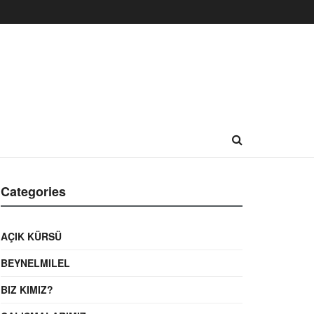
Categories
AÇIK KÜRSÜ
BEYNELMILEL
BIZ KIMIZ?