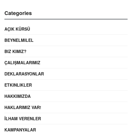
Categories
AÇIK KÜRSÜ
BEYNELMILEL
BIZ KIMIZ?
ÇALIŞMALARIMIZ
DEKLARASYONLAR
ETKINLIKLER
HAKKIMIZDA
HAKLARIMIZ VAR!
İLHAM VERENLER
KAMPANYALAR