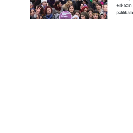
enkazın 
politikala