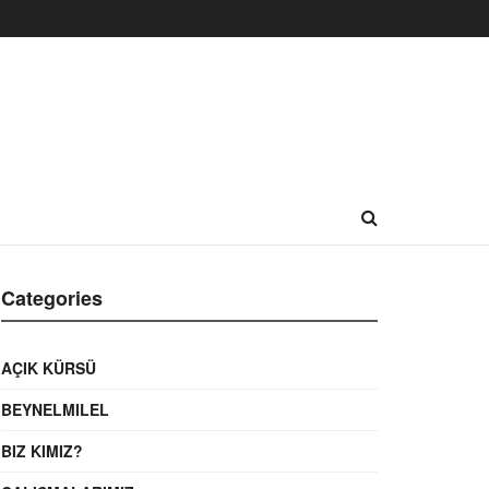
Categories
AÇIK KÜRSÜ
BEYNELMILEL
BIZ KIMIZ?