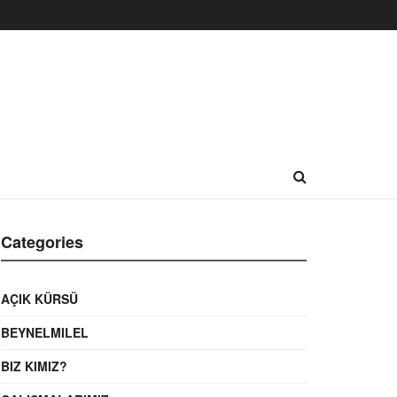
Categories
AÇIK KÜRSÜ
BEYNELMILEL
BIZ KIMIZ?