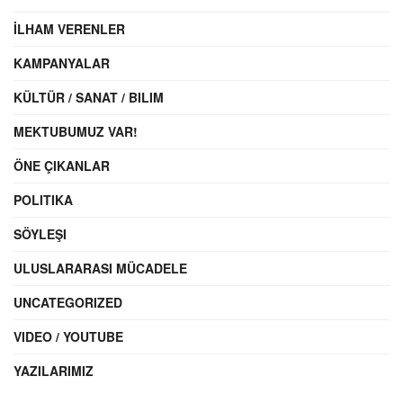
İLHAM VERENLER
KAMPANYALAR
KÜLTÜR / SANAT / BILIM
MEKTUBUMUZ VAR!
ÖNE ÇIKANLAR
POLITIKA
SÖYLEŞI
ULUSLARARASI MÜCADELE
UNCATEGORIZED
VIDEO / YOUTUBE
YAZILARIMIZ